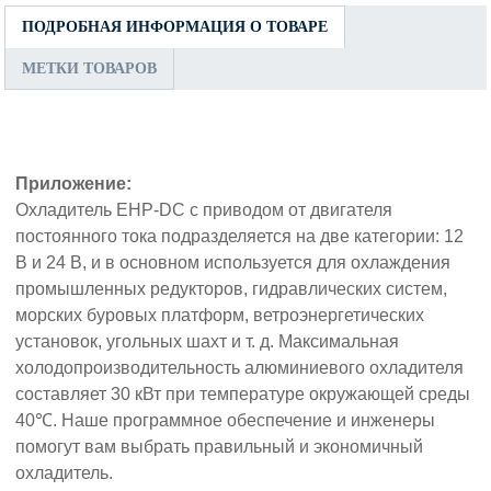
ПОДРОБНАЯ ИНФОРМАЦИЯ О ТОВАРЕ
МЕТКИ ТОВАРОВ
Приложение:
Охладитель EHP-DC с приводом от двигателя
постоянного тока подразделяется на две категории: 12
В и 24 В, и в основном используется для охлаждения
промышленных редукторов, гидравлических систем,
морских буровых платформ, ветроэнергетических
установок, угольных шахт и т. д. Максимальная
холодопроизводительность алюминиевого охладителя
составляет 30 кВт при температуре окружающей среды
40℃. Наше программное обеспечение и инженеры
помогут вам выбрать правильный и экономичный
охладитель.