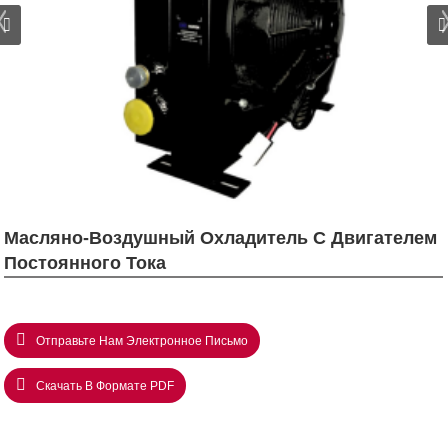
Масляно-Воздушный Охладитель С Двигателем
Постоянного Тока
Отправьте Нам Электронное Письмо
Скачать В Формате PDF