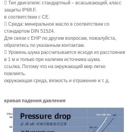
 Тип двигателя: стандартный – всасывающий, класс
защиты IP68.F.
в соответствии с CE.
 Среда: минеральное масло в соответствии со
стандартом DIN 51524.
Для связи с EHP по другим вопросам, пожалуйста,
обратитесь по указанным контактам.
 Уровень шума рассчитывается исходя из расстояния
в 1 м и только при наличии источника шума.
ссылка. Потому что на окружающий мир легко
повлиять.
окружающая среда, вязкость и отражение и т. д.
кривая падения давления