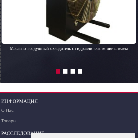
Масляно-воздушный охладитель с гидравлическим двигателем
ИНФОРМАЦИЯ
О Нас
Товары
РАССЛЕДОВАНИЕ