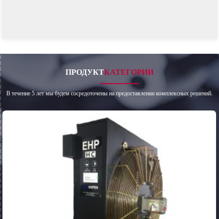
ПРОДУКТ
КАТЕГОРИИ
В течение 5 лет мы будем сосредоточены на предоставлении комплексных решений.