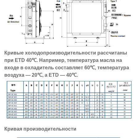
Кривые холодопроизводительности рассчитаны
при ETD 40℃. Например, температура масла на
входе в охладитель составляет 60℃, температура
воздуха — 20℃, а ETD — 40℃.
Кривая производительности