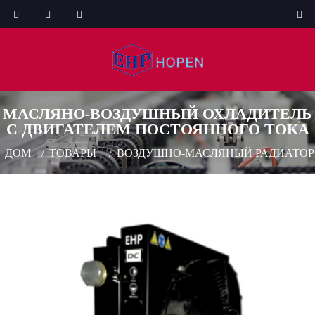
МАСЛЯНО-ВОЗДУШНЫЙ ОХЛАДИТЕЛЬ
С ДВИГАТЕЛЕМ ПОСТОЯННОГО ТОКА
ДОМ
ТОВАРЫ
ВОЗДУШНО-МАСЛЯНЫЙ РАДИАТОР