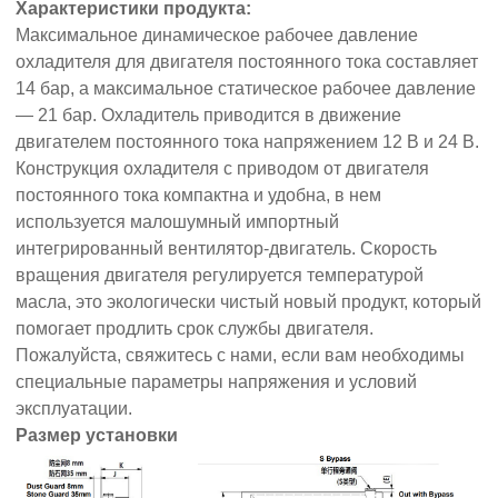
Характеристики продукта:
Максимальное динамическое рабочее давление
охладителя для двигателя постоянного тока составляет
14 бар, а максимальное статическое рабочее давление
— 21 бар. Охладитель приводится в движение
двигателем постоянного тока напряжением 12 В и 24 В.
Конструкция охладителя с приводом от двигателя
постоянного тока компактна и удобна, в нем
используется малошумный импортный
интегрированный вентилятор-двигатель. Скорость
вращения двигателя регулируется температурой
масла, это экологически чистый новый продукт, который
помогает продлить срок службы двигателя.
Пожалуйста, свяжитесь с нами, если вам необходимы
специальные параметры напряжения и условий
эксплуатации.
Размер установки