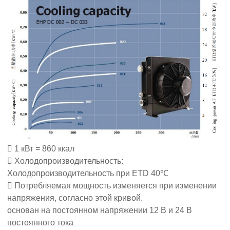
 1 кВт = 860 ккал
 Холодопроизводительность:
Холодопроизводительность при ETD 40℃
 Потребляемая мощность изменяется при изменении
напряжения, согласно этой кривой.
основан на постоянном напряжении 12 В и 24 В
постоянного тока